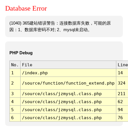
Database Error
(1040) 365建站错误警告：连接数据库失败，可能的原
因：1、数据库密码不对; 2、mysql未启动。
PHP Debug
No.
File
Line
1
/index.php
14
2
/source/function/function_extend.php
324
3
/source/class/jzmysql.class.php
211
4
/source/class/jzmysql.class.php
62
5
/source/class/jzmysql.class.php
94
6
/source/class/jzmysql.class.php
76