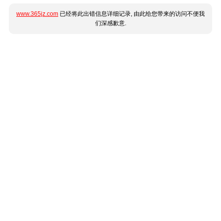
www.365jz.com
已经将此出错信息详细记录, 由此给您带来的访问不便我
们深感歉意.