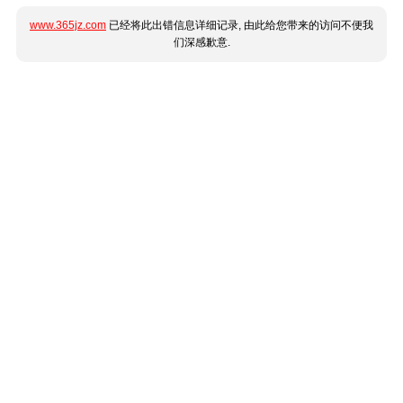
www.365jz.com
已经将此出错信息详细记录, 由此给您带来的访问不便我
们深感歉意.