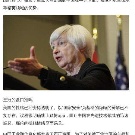
等精英领域的优势。
皇冠的盘口准吗
美国的性格已经变得透明了。以“国家安全”为基础的隐晦的辩解已不
复存在。议程很明确线上赌博app，阻止中国在先进技术领域的迅速
崛起。耶伦的抵触情绪显而易见。
中国工业和信息化部发表了严正声明。为了对关键工业地区的主权和