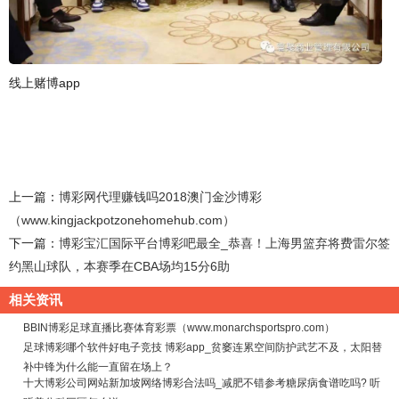
线上赌博app
上一篇：
博彩网代理赚钱吗2018澳门金沙博彩
（www.kingjackpotzonehomehub.com）
下一篇：
博彩宝汇国际平台博彩吧最全_恭喜！上海男篮弃将费雷尔签
约黑山球队，本赛季在CBA场均15分6助
相关资讯
BBIN博彩足球直播比赛体育彩票（www.monarchsportspro.com）
足球博彩哪个软件好电子竞技 博彩app_贫窭连累空间防护武艺不及，太阳替
补中锋为什么能一直留在场上？
十大博彩公司网站新加坡网络博彩合法吗_减肥不错参考糖尿病食谱吃吗? 听