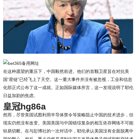
在这种愿望的重压下，中国毅然前进。他们的首颗卫星旨在对抗美
国“星链”已经飞上了天空。这一重大事件并没有被忽视，工业和信息
化部正式公布了这一成就。正如国际媒体所言，这一发现说明了耶伦
日益加剧的焦虑。
皇冠hg86a
然而，尽管美国试图利用半导体禁令等策略阻止中国的技术进步，但
现实仍然没有改变。美国美国与中国错综复杂的相互依存网络不可能
轻易切断。在与彭博社的一次对话中，耶伦承认美国没有全面脱离中
国的野心。相反，重点仍然是遏制中国在半导体量子领域和航空技术