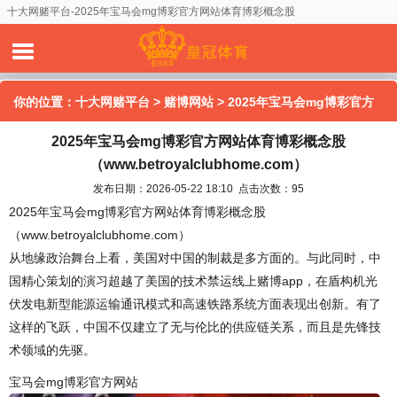
十大网赌平台-2025年宝马会mg博彩官方网站体育博彩概念股
（www.betroyalclubhome.com）
你的位置：
十大网赌平台
>
赌博网站
> 2025年宝马会mg博彩官方
2025年宝马会mg博彩官方网站体育博彩概念股
网站体育博彩概念股（www.betroyalclubhome.com）
（www.betroyalclubhome.com）
发布日期：2026-05-22 18:10 点击次数：95
2025年宝马会mg博彩官方网站体育博彩概念股
（www.betroyalclubhome.com）
从地缘政治舞台上看，美国对中国的制裁是多方面的。与此同时，中
国精心策划的演习超越了美国的技术禁运线上赌博app，在盾构机光
伏发电新型能源运输通讯模式和高速铁路系统方面表现出创新。有了
这样的飞跃，中国不仅建立了无与伦比的供应链关系，而且是先锋技
术领域的先驱。
宝马会mg博彩官方网站