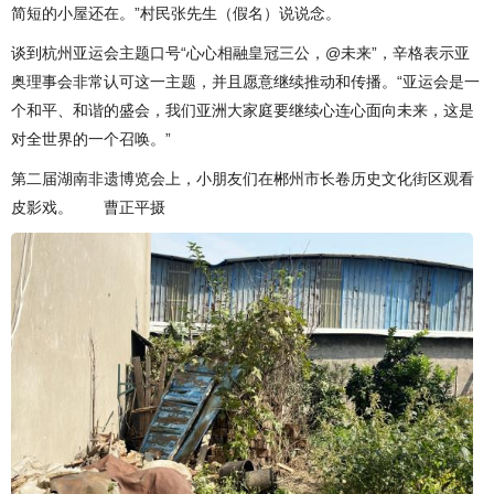
简短的小屋还在。”村民张先生（假名）说说念。
谈到杭州亚运会主题口号“心心相融皇冠三公，@未来”，辛格表示亚
奥理事会非常认可这一主题，并且愿意继续推动和传播。“亚运会是一
个和平、和谐的盛会，我们亚洲大家庭要继续心连心面向未来，这是
对全世界的一个召唤。”
第二届湖南非遗博览会上，小朋友们在郴州市长卷历史文化街区观看
皮影戏。 曹正平摄