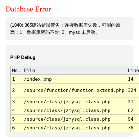
Database Error
(1040) 365建站错误警告：连接数据库失败，可能的原
因：1、数据库密码不对; 2、mysql未启动。
PHP Debug
No.
File
Line
1
/index.php
14
2
/source/function/function_extend.php
324
3
/source/class/jzmysql.class.php
211
4
/source/class/jzmysql.class.php
62
5
/source/class/jzmysql.class.php
94
6
/source/class/jzmysql.class.php
76