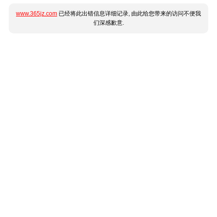
www.365jz.com
已经将此出错信息详细记录, 由此给您带来的访问不便我
们深感歉意.