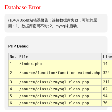
Database Error
(1040) 365建站错误警告：连接数据库失败，可能的原
因：1、数据库密码不对; 2、mysql未启动。
PHP Debug
No.
File
Line
1
/index.php
14
2
/source/function/function_extend.php
324
3
/source/class/jzmysql.class.php
211
4
/source/class/jzmysql.class.php
62
5
/source/class/jzmysql.class.php
94
6
/source/class/jzmysql.class.php
76