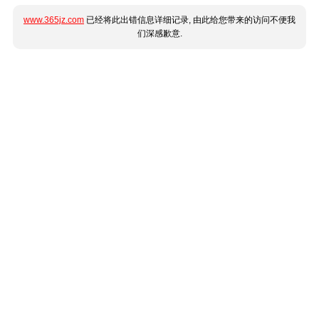
www.365jz.com
已经将此出错信息详细记录, 由此给您带来的访问不便我
们深感歉意.