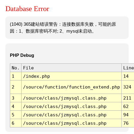
Database Error
(1040) 365建站错误警告：连接数据库失败，可能的原
因：1、数据库密码不对; 2、mysql未启动。
PHP Debug
No.
File
Line
1
/index.php
14
2
/source/function/function_extend.php
324
3
/source/class/jzmysql.class.php
211
4
/source/class/jzmysql.class.php
62
5
/source/class/jzmysql.class.php
94
6
/source/class/jzmysql.class.php
76