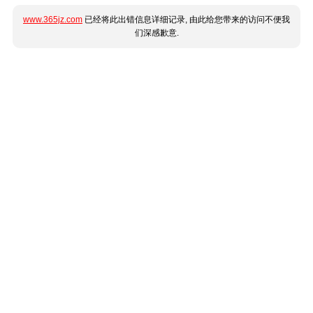
www.365jz.com
已经将此出错信息详细记录, 由此给您带来的访问不便我
们深感歉意.