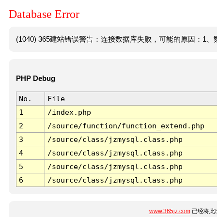
Database Error
(1040) 365建站错误警告：连接数据库失败，可能的原因：1、数
PHP Debug
No.
File
1
/index.php
2
/source/function/function_extend.php
3
/source/class/jzmysql.class.php
4
/source/class/jzmysql.class.php
5
/source/class/jzmysql.class.php
6
/source/class/jzmysql.class.php
www.365jz.com
已经将此