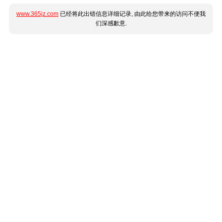
www.365jz.com
已经将此出错信息详细记录, 由此给您带来的访问不便我
们深感歉意.